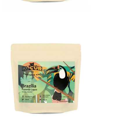
VÝBER MOŽNOSTÍ
VÝBER MOŽNOSTÍ
VÝBER MOŽNOSTÍ
VÝBER MOŽNOSTÍ
VÝBER MOŽNOSTÍ