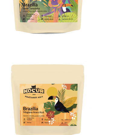
VÝBER MOŽNOSTÍ
VÝBER MOŽNOSTÍ
VÝBER MOŽNOSTÍ
VÝBER MOŽNOSTÍ