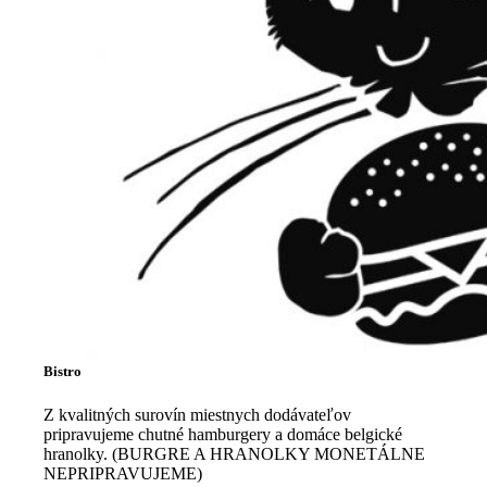
Bistro
Z kvalitných surovín miestnych dodávateľov
pripravujeme chutné hamburgery a domáce belgické
hranolky. (BURGRE A HRANOLKY MONETÁLNE
NEPRIPRAVUJEME)