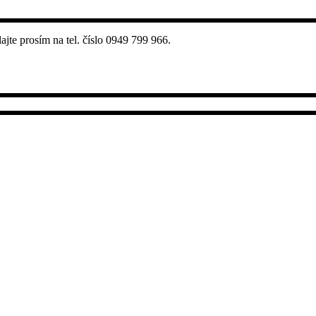
jte prosím na tel. číslo 0949 799 966.