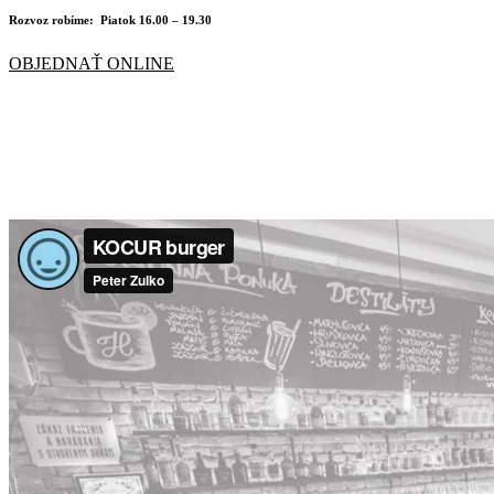
Rozvoz robíme:
Piatok
16.00 – 19.30
OBJEDNAŤ ONLINE