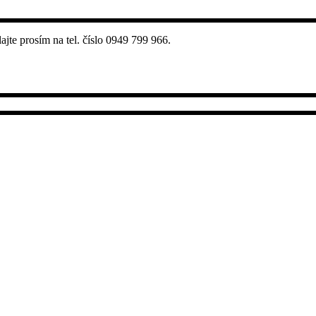
jte prosím na tel. číslo 0949 799 966.