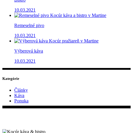
10.03.2021
Remeselné pivo
10.03.2021
Výberová káva
10.03.2021
Kategórie
Články
Káva
Ponuka