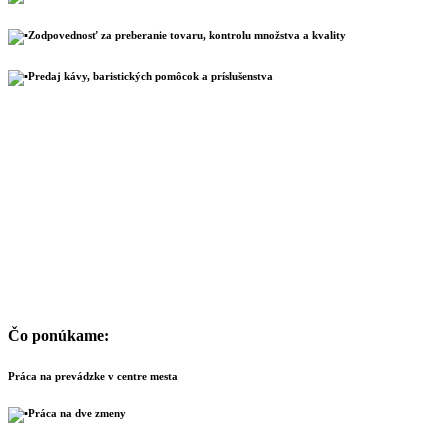
Zodpovednosť za preberanie tovaru, kontrolu množstva a kvality
Predaj kávy, baristických pomôcok a príslušenstva
Čo ponúkame:
Práca na prevádzke v centre mesta
Práca na dve zmeny