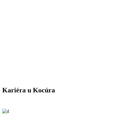
Kariéra u Kocúra