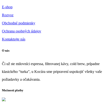
E-shop
Rozvoz
Obchodné podmienky
Ochrana osobných údajov
Kontaktujte nás
O nás
Či už ste milovníci espressa, filtrovanej kávy, cold brew, prípadne
klasického “turka”, u Kocúra sme pripravení uspokojiť všetky vaše
požiadavky a očakávania.
Možnosti platby